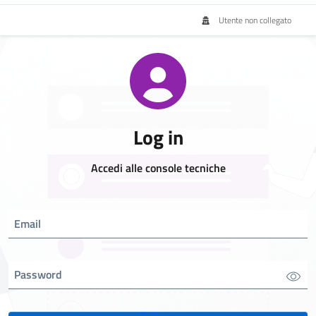
Utente non collegato
Log in
Accedi alle console tecniche
Email
Password